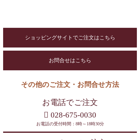
ショッピングサイトでご注文はこちら
お問合せはこちら
その他のご注文・お問合せ方法
お電話でご注文
028-675-0030
お電話の受付時間：8時～18時30分