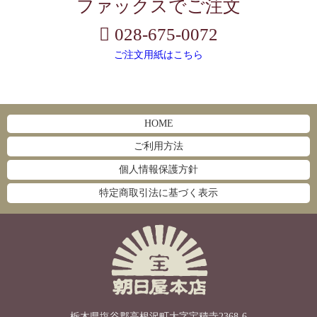
ファックスでご注文
028-675-0072
ご注文用紙はこちら
HOME
ご利用方法
個人情報保護方針
特定商取引法に基づく表示
栃木県塩谷郡高根沢町大字宝積寺2368-6