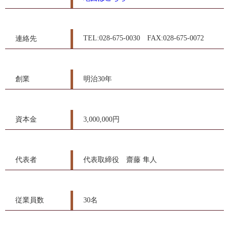
TEL:028-675-0030 FAX:028-675-0072
連絡先
創業
明治30年
資本金
3,000,000円
代表者
代表取締役 齋藤 隼人
従業員数
30名