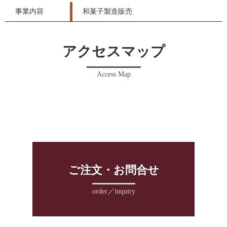
事業内容
和菓子製造販売
アクセスマップ
Access Map
ご注文・お問合せ
order／inquiry