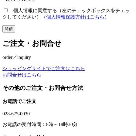
個人情報に同意する（左のチェックボックスをチェッ
クしてください）（
個人情報保護方針はこちら
）
ご注文・お問合せ
order／inquiry
ショッピングサイトでご注文はこちら
お問合せはこちら
その他のご注文・お問合せ方法
お電話でご注文
028-675-0030
お電話の受付時間：8時～18時30分