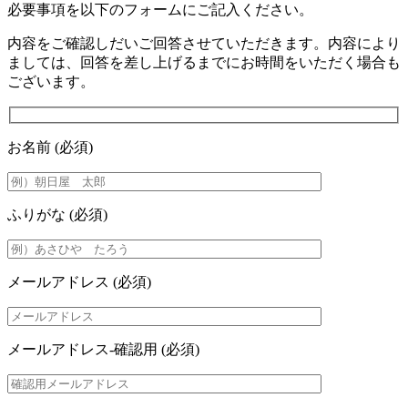
必要事項を以下のフォームにご記入ください。
内容をご確認しだいご回答させていただきます。内容により
ましては、回答を差し上げるまでにお時間をいただく場合も
ございます。
お名前
(必須)
ふりがな
(必須)
メールアドレス
(必須)
メールアドレス-確認用
(必須)