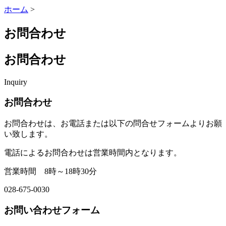
ホーム
>
お問合わせ
お問合わせ
Inquiry
お問合わせ
お問合わせは、お電話または以下の問合せフォームよりお願
い致します。
電話によるお問合わせは営業時間内となります。
営業時間 8時～18時30分
028-675-0030
お問い合わせフォーム