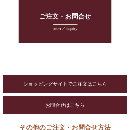
ご注文・お問合せ
order／inquiry
ショッピングサイトでご注文はこちら
お問合せはこちら
その他のご注文・お問合せ方法