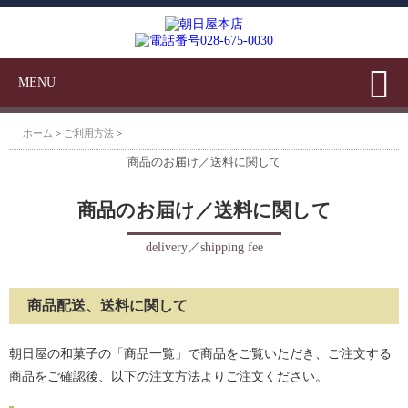
MENU
ホーム
>
ご利用方法
>
商品のお届け／送料に関して
商品のお届け／送料に関して
delivery／shipping fee
商品配送、送料に関して
朝日屋の和菓子の「商品一覧」で商品をご覧いただき、ご注文する
商品をご確認後、以下の注文方法よりご注文ください。