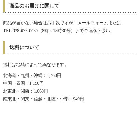
商品のお届けに関して
商品が届かない場合はお手数ですが、メールフォームまたは、
TEL:028-675-0030（8時～18時30分）までご連絡下さい。
送料について
送料は地域によって異なります。
北海道・九州・沖縄：1,460円
中国・四国：1,190円
北東北・関西：1,060円
南東北・関東・信越・北陸・中部：940円