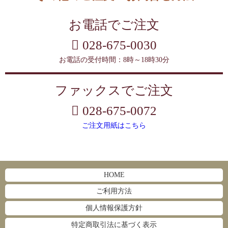
お電話でご注文
028-675-0030
お電話の受付時間：8時～18時30分
ファックスでご注文
028-675-0072
ご注文用紙はこちら
HOME
ご利用方法
個人情報保護方針
特定商取引法に基づく表示