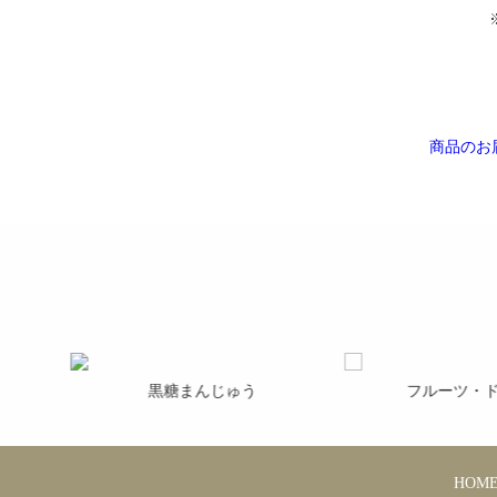
商品のお
黒糖まんじゅう
フルーツ・ド
HOM